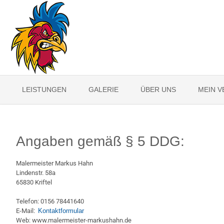
LEISTUNGEN
GALERIE
ÜBER UNS
MEIN 
Angaben gemäß § 5 DDG:
Malermeister Markus Hahn
Lindenstr. 58a
65830 Kriftel
Telefon: 0156 78441640
E-Mail:
Kontaktformular
Web: www.malermeister-markushahn.de