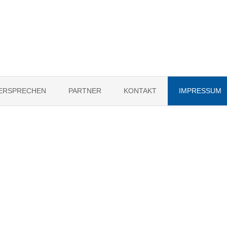
VERSPRECHEN
PARTNER
KONTAKT
IMPRESSUM