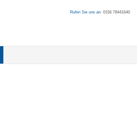
Rufen Sie uns an
: 0156 78441640