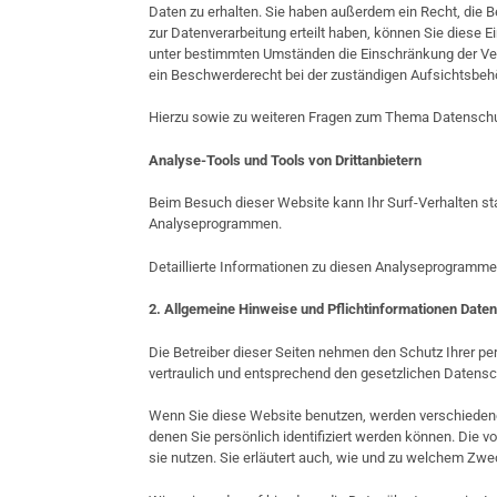
Daten zu erhalten. Sie haben außerdem ein Recht, die B
zur Datenverarbeitung erteilt haben, können Sie diese E
unter bestimmten Umständen die Einschränkung der Ver
ein Beschwerderecht bei der zuständigen Aufsichtsbeh
Hierzu sowie zu weiteren Fragen zum Thema Datenschut
Analyse-Tools und Tools von Drittanbietern
Beim Besuch dieser Website kann Ihr Surf-Verhalten st
Analyseprogrammen.
Detaillierte Informationen zu diesen Analyseprogramme
2. Allgemeine Hinweise und Pflichtinformationen
Daten
Die Betreiber dieser Seiten nehmen den Schutz Ihrer p
vertraulich und entsprechend den gesetzlichen Datensc
Wenn Sie diese Website benutzen, werden verschieden
denen Sie persönlich identifiziert werden können. Die 
sie nutzen. Sie erläutert auch, wie und zu welchem Zwe