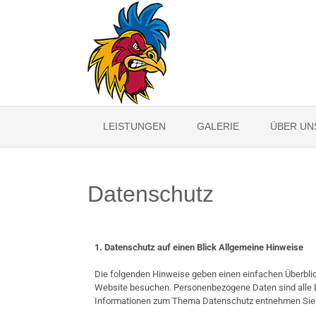
LEISTUNGEN
GALERIE
ÜBER UN
Datenschutz
1. Datenschutz auf einen Blick
Allgemeine Hinweise
Die folgenden Hinweise geben einen einfachen Überbli
Website besuchen. Personenbezogene Daten sind alle Da
Informationen zum Thema Datenschutz entnehmen Sie u