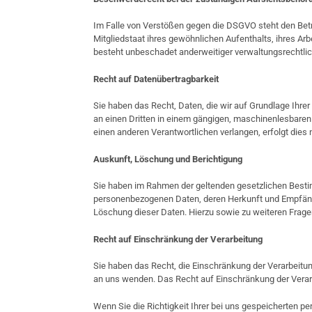
Im Falle von Verstößen gegen die DSGVO steht den Bet
Mitgliedstaat ihres gewöhnlichen Aufenthalts, ihres A
besteht unbeschadet anderweitiger verwaltungsrechtlich
Recht auf Datenübertragbarkeit
Sie haben das Recht, Daten, die wir auf Grundlage Ihrer 
an einen Dritten in einem gängigen, maschinenlesbaren
einen anderen Verantwortlichen verlangen, erfolgt dies 
Auskunft, Löschung und Berichtigung
Sie haben im Rahmen der geltenden gesetzlichen Bestim
personenbezogenen Daten, deren Herkunft und Empfänge
Löschung dieser Daten. Hierzu sowie zu weiteren Fra
Recht auf Einschränkung der Verarbeitung
Sie haben das Recht, die Einschränkung der Verarbeitun
an uns wenden. Das Recht auf Einschränkung der Verarb
Wenn Sie die Richtigkeit Ihrer bei uns gespeicherten pe