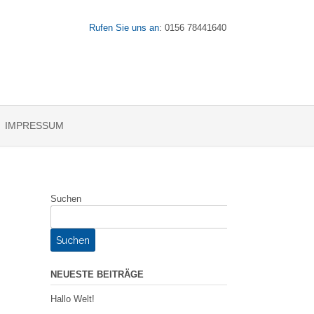
Rufen Sie uns an
: 0156 78441640
IMPRESSUM
Suchen
Suchen
NEUESTE BEITRÄGE
Hallo Welt!