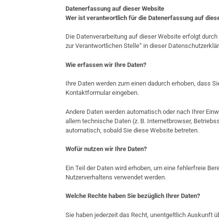
Datenerfassung auf dieser Website
Wer ist verantwortlich für die Datenerfassung auf dies
Die Datenverarbeitung auf dieser Website erfolgt durc
zur Verantwortlichen Stelle“ in dieser Datenschutzerkl
Wie erfassen wir Ihre Daten?
Ihre Daten werden zum einen dadurch erhoben, dass Sie u
Kontaktformular eingeben.
Andere Daten werden automatisch oder nach Ihrer Einwi
allem technische Daten (z. B. Internetbrowser, Betriebs
automatisch, sobald Sie diese Website betreten.
Wofür nutzen wir Ihre Daten?
Ein Teil der Daten wird erhoben, um eine fehlerfreie Be
Nutzerverhaltens verwendet werden.
Welche Rechte haben Sie bezüglich Ihrer Daten?
Sie haben jederzeit das Recht, unentgeltlich Auskunf