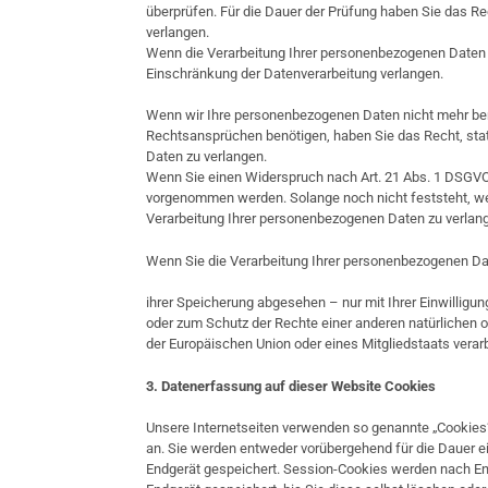
überprüfen. Für die Dauer der Prüfung haben Sie das R
verlangen.
Wenn die Verarbeitung Ihrer personenbezogenen Daten 
Einschränkung der Datenverarbeitung verlangen.
Wenn wir Ihre personenbezogenen Daten nicht mehr ben
Rechtsansprüchen benötigen, haben Sie das Recht, sta
Daten zu verlangen.
Wenn Sie einen Widerspruch nach Art. 21 Abs. 1 DSGV
vorgenommen werden. Solange noch nicht feststeht, we
Verarbeitung Ihrer personenbezogenen Daten zu verlan
Wenn Sie die Verarbeitung Ihrer personenbezogenen Da
ihrer Speicherung abgesehen – nur mit Ihrer Einwillig
oder zum Schutz der Rechte einer anderen natürlichen o
der Europäischen Union oder eines Mitgliedstaats verar
3. Datenerfassung auf dieser Website
Cookies
Unsere Internetseiten verwenden so genannte „Cookies“
an. Sie werden entweder vorübergehend für die Dauer e
Endgerät gespeichert. Session-Cookies werden nach En