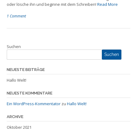
oder lösche ihn und beginne mit dem Schreiben!
Read More
1 Comment
Suchen
Suchen
NEUESTE BEITRÄGE
Hallo Welt!
NEUESTE KOMMENTARE
Ein WordPress-Kommentator
zu
Hallo Welt!
ARCHIVE
Oktober 2021